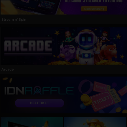
Stream n' Spin
Arcade