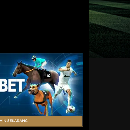
AIN SEKARANG