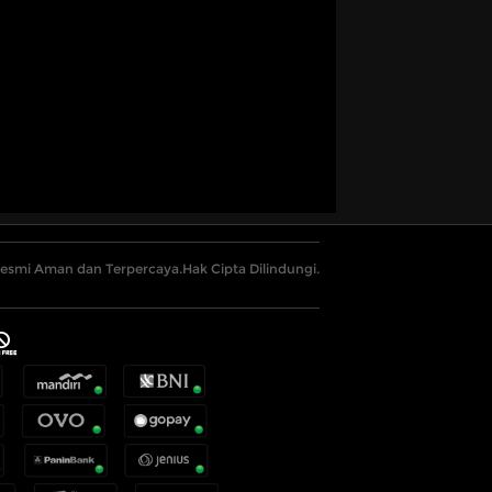
esmi Aman dan Terpercaya.Hak Cipta Dilindungi.