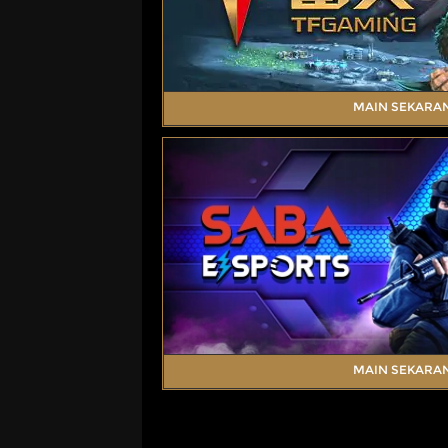
MAIN SEKARA
MAIN SEKARA