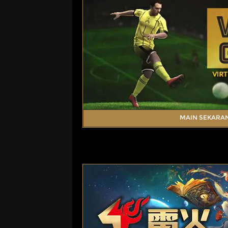
MAIN SEKARA