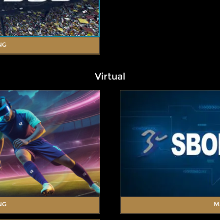
NG
Virtual
NG
M