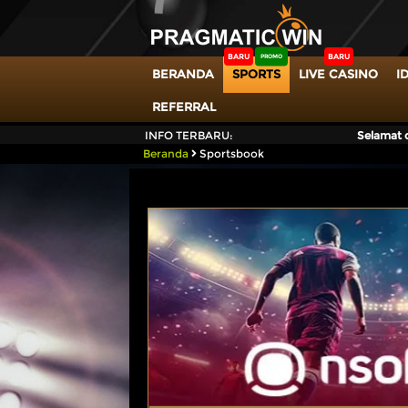
BARU
BARU
PROMO
SELAMAT KEPADA MEMBER
BERANDA
SPORTS
LIVE CASINO
I
PRAGMATICWIN
REFERRAL
no*****3 Telah Melakukan WD Sebesar
24.800.000
INFO TERBARU:
Selamat datang di
Beranda
Sportsbook