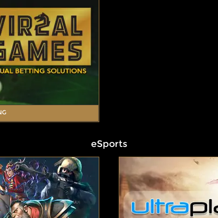
NG
eSports