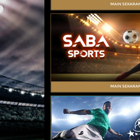
MAIN SEKARA
MAIN SEKARA