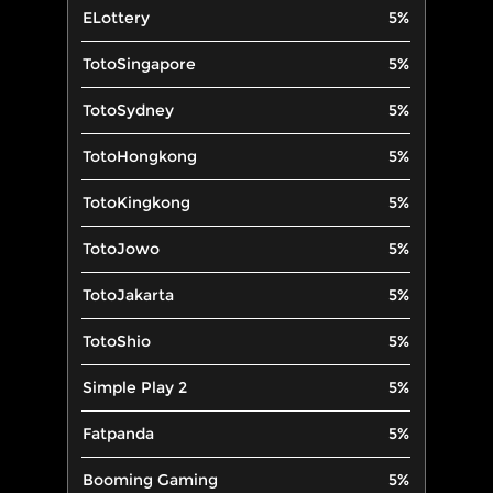
ELottery
5%
TotoSingapore
5%
TotoSydney
5%
TotoHongkong
5%
TotoKingkong
5%
TotoJowo
5%
TotoJakarta
5%
TotoShio
5%
Simple Play 2
5%
Fatpanda
5%
Booming Gaming
5%