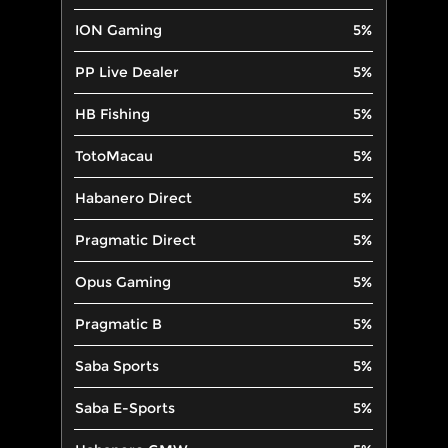
ION Gaming
5%
PP Live Dealer
5%
HB Fishing
5%
TotoMacau
5%
Habanero Direct
5%
Pragmatic Direct
5%
Opus Gaming
5%
Pragmatic B
5%
Saba Sports
5%
Saba E-Sports
5%