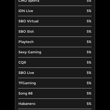
CMD Sports
5%
IDN Live
5%
SBO Virtual
5%
SBO Slot
5%
Playtech
5%
Sexy Gaming
5%
CQ9
5%
SBO Live
5%
TFGaming
5%
Song 88
5%
Habanero
5%